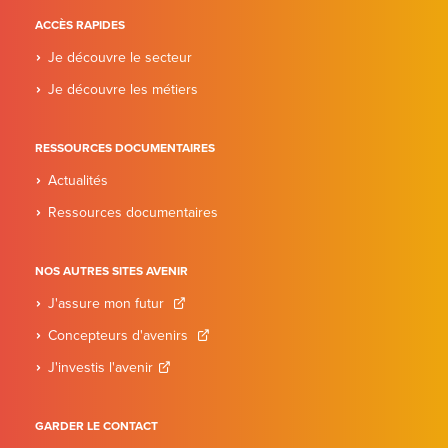
ACCÈS RAPIDES
Je découvre le secteur
Je découvre les métiers
RESSOURCES DOCUMENTAIRES
Actualités
Ressources documentaires
NOS AUTRES SITES AVENIR
J'assure mon futur
Concepteurs d'avenirs
J'investis l'avenir
GARDER LE CONTACT