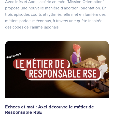
Avec Inès et Axel, la série animée “Mission Orientation”
propose une nouvelle manière d’aborder l’orientation. En
trois épisodes courts et rythmés, elle met en lumière des
métiers parfois méconnus, à travers une quête inspirée
des codes de l’anime japonais.
Échecs et mat : Axel découvre le métier de
Responsable RSE