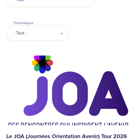
Thématique
Le JOA (Journées Orientation Avenir) Tour 2026