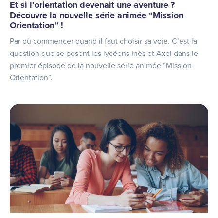
Et si l’orientation devenait une aventure ?
Découvre la nouvelle série animée “Mission
Orientation” !
Par où commencer quand il faut choisir sa voie. C’est la
question que se posent les lycéens Inès et Axel dans le
premier épisode de la nouvelle série animée “Mission
Orientation”.