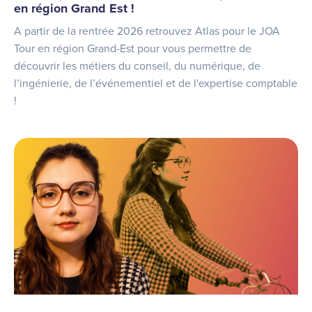
en région Grand Est !
A partir de la rentrée 2026 retrouvez Atlas pour le JOA
Tour en région Grand-Est pour vous permettre de
découvrir les métiers du conseil, du numérique, de
l’ingénierie, de l’événementiel et de l'expertise comptable
!