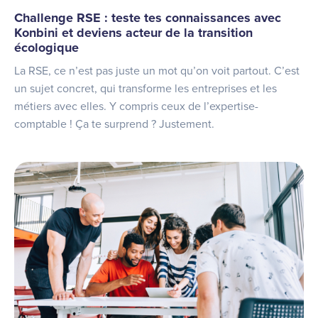
Challenge RSE : teste tes connaissances avec
Konbini et deviens acteur de la transition
écologique
La RSE, ce n’est pas juste un mot qu’on voit partout. C’est
un sujet concret, qui transforme les entreprises et les
métiers avec elles. Y compris ceux de l’expertise-
comptable ! Ça te surprend ? Justement.