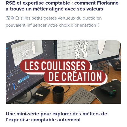
RSE et expertise comptable : comment Florianne
a trouvé un métier aligné avec ses valeurs
🌎♻️ Et si les petits gestes vertueux du quotidien
pouvaient influencer votre choix d’orientation ?
Une mini-série pour explorer des métiers de
l’expertise comptable autrement