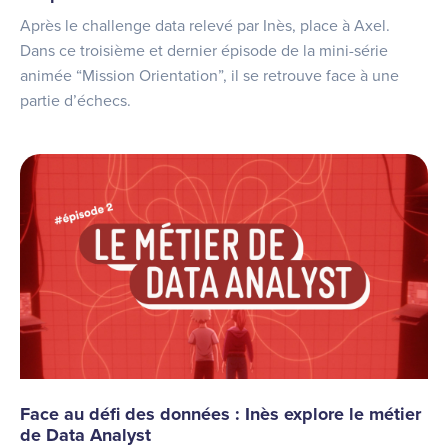
Après le challenge data relevé par Inès, place à Axel.
Dans ce troisième et dernier épisode de la mini-série
animée “Mission Orientation”, il se retrouve face à une
partie d’échecs.
Face au défi des données : Inès explore le métier
de Data Analyst