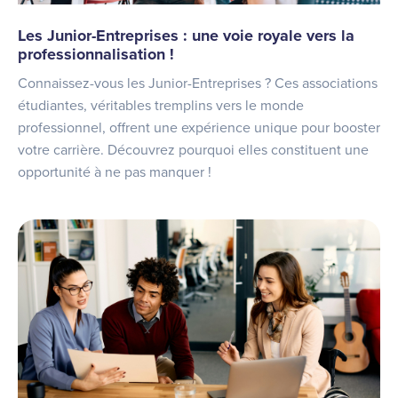
Les Junior-Entreprises : une voie royale vers la
professionnalisation !
Connaissez-vous les Junior-Entreprises ? Ces associations
étudiantes, véritables tremplins vers le monde
professionnel, offrent une expérience unique pour booster
votre carrière. Découvrez pourquoi elles constituent une
opportunité à ne pas manquer !