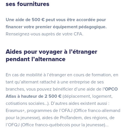
ses fournitures
Une aide de 500 € peut vous être
accordée
pour
financer votre premier équipement pédagogique.
Renseignez-vous auprès de votre CFA.
Aides pour voyager à l’étranger
pendant l’alternance
En cas de mobilité à l’étranger en cours de formation, en
tant qu’alternant rattaché à une entreprise de ses
branches, vous pouvez bénéficier d’une aide de l
’OPCO
Atlas à hauteur de 2 500 €
(déplacement, logement,
cotisations sociales…). D’autres aides existent aussi :
Erasmus+, programmes de l’OFAJ (Office franco-allemand
pour la jeunesse), aides de ProTandem, des régions, de
l’OFQJ (Office franco-québécois pour la jeunesse)...