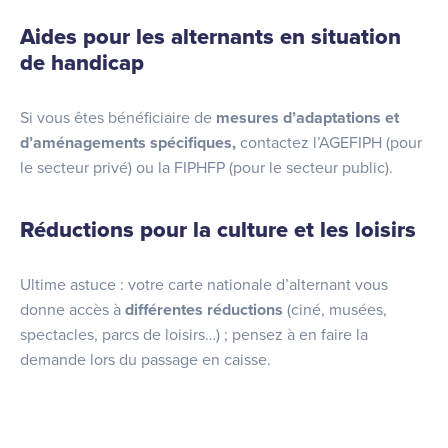
Aides pour les alternants en situation
de handicap
Si vous êtes bénéficiaire de
mesures d’adaptations et
d’aménagements spécifiques,
contactez l’AGEFIPH (pour
le secteur privé) ou la FIPHFP (pour le secteur public).
Réductions pour la culture et les loisirs
Ultime astuce : votre carte nationale d’alternant vous
donne accès à
différentes réductions
(ciné, musées,
spectacles, parcs de loisirs…) ; pensez à en faire la
demande lors du passage en caisse.