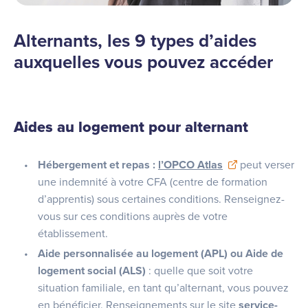
Alternants, les 9 types d’aides
auxquelles vous pouvez accéder
Aides au logement pour alternant
Hébergement et repas :
l’OPCO Atlas
peut verser
une indemnité à votre CFA (centre de formation
d’apprentis) sous certaines conditions. Renseignez-
vous sur ces conditions auprès de votre
établissement.
Aide personnalisée au logement (APL) ou Aide de
logement social (ALS)
: quelle que soit votre
situation familiale, en tant qu’alternant, vous pouvez
en bénéficier. Renseignements sur le site
service-