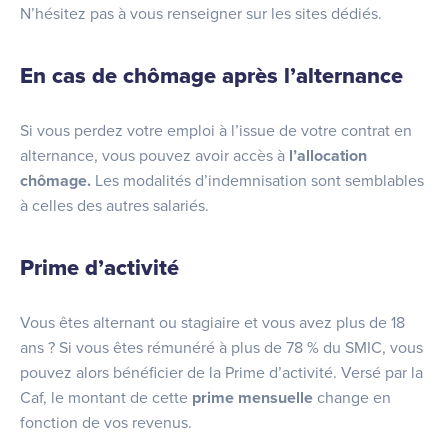
N’hésitez pas à vous renseigner sur les sites dédiés.
En cas de chômage après l’alternance
Si vous perdez votre emploi à l’issue de votre contrat en
alternance, vous pouvez avoir accès à
l’allocation
chômage.
Les modalités d’indemnisation sont semblables
à celles des autres salariés.
Prime d’activité
Vous êtes alternant ou stagiaire et vous avez plus de 18
ans ? Si vous êtes rémunéré à plus de 78 % du SMIC, vous
pouvez alors bénéficier de la Prime d’activité. Versé par la
Caf, le montant de cette
prime mensuelle
change en
fonction de vos revenus.