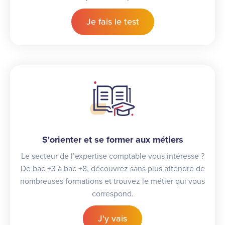
Je fais le test
S'orienter et se former aux métiers
Le secteur de l’expertise comptable vous intéresse ?
De bac +3 à bac +8, découvrez sans plus attendre de
nombreuses formations et trouvez le métier qui vous
correspond.
J'y vais