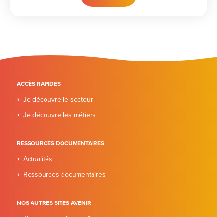
ACCÈS RAPIDES
Je découvre le secteur
Je découvre les métiers
RESSOURCES DOCUMENTAIRES
Actualités
Ressources documentaires
NOS AUTRES SITES AVENIR