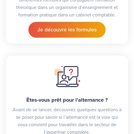
théorique dans un organisme d’enseignement et
formation pratique dans un cabinet comptable.
Je découvre les formules
Êtes-vous prêt pour l'alternance ?
Avant de se lancer, découvrez quelques questions à
se poser pour savoir si l’alternance est la voie qui
vous convient pour travailler dans le secteur de
l’expertise comptable.