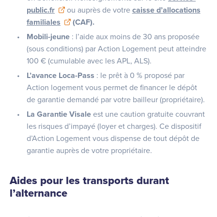
public.fr
ou auprès de votre
caisse d’allocations
familiales
(CAF).
Mobili-jeune
: l’aide aux moins de 30 ans proposée
(sous conditions) par Action Logement peut atteindre
100 € (cumulable avec les APL, ALS).
L’avance Loca-Pass
: le prêt à 0 % proposé par
Action logement vous permet de financer le dépôt
de garantie demandé par votre bailleur (propriétaire).
La Garantie Visale
est une caution gratuite couvrant
les risques d’impayé (loyer et charges). Ce dispositif
d’Action Logement vous dispense de tout dépôt de
garantie auprès de votre propriétaire.
Aides pour les transports durant
l’alternance