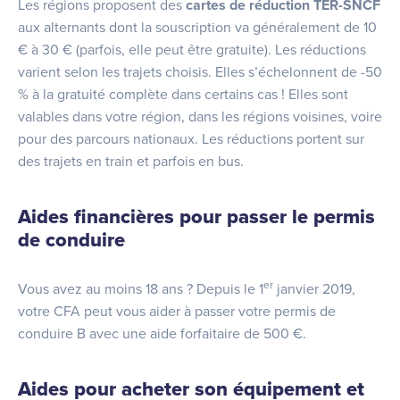
Les régions proposent des
cartes de réduction TER-SNCF
aux alternants dont la souscription va généralement de 10
€ à 30 € (parfois, elle peut être gratuite). Les réductions
varient selon les trajets choisis. Elles s’échelonnent de -50
% à la gratuité complète dans certains cas ! Elles sont
valables dans votre région, dans les régions voisines, voire
pour des parcours nationaux. Les réductions portent sur
des trajets en train et parfois en bus.
Aides financières pour passer le permis
de conduire
er
Vous avez au moins 18 ans ? Depuis le 1
janvier 2019,
votre CFA peut vous aider à passer votre permis de
conduire B avec une aide forfaitaire de 500 €.
Aides pour acheter son équipement et