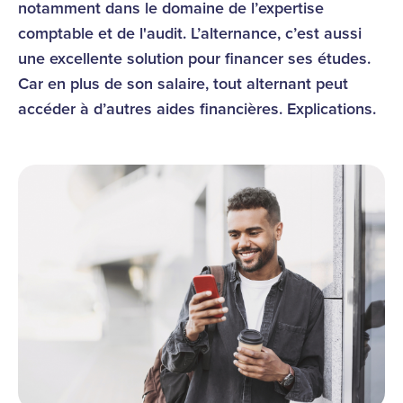
notamment dans le domaine de l’expertise
comptable et de l'audit. L’alternance, c’est aussi
une excellente solution pour financer ses études.
Car en plus de son salaire, tout alternant peut
accéder à d’autres aides financières. Explications.