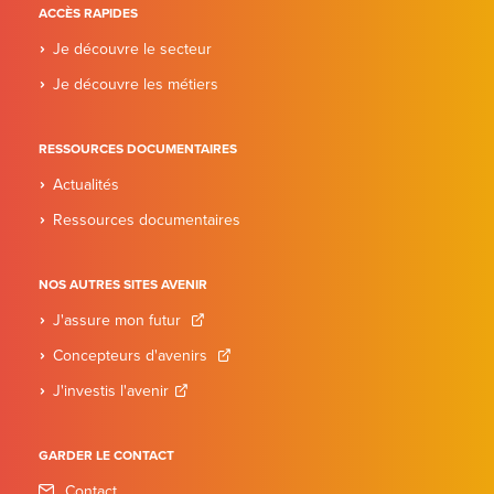
ACCÈS RAPIDES
Je découvre le secteur
Je découvre les métiers
RESSOURCES DOCUMENTAIRES
Actualités
Ressources documentaires
NOS AUTRES SITES AVENIR
J'assure mon futur
Concepteurs d'avenirs
J'investis l'avenir
GARDER LE CONTACT
Contact