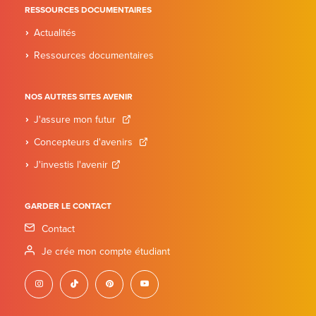
RESSOURCES DOCUMENTAIRES
Actualités
Ressources documentaires
NOS AUTRES SITES AVENIR
J'assure mon futur
Concepteurs d'avenirs
J'investis l'avenir
GARDER LE CONTACT
Contact
Je crée mon compte étudiant
instagram
tiktok
pinterest
youtube