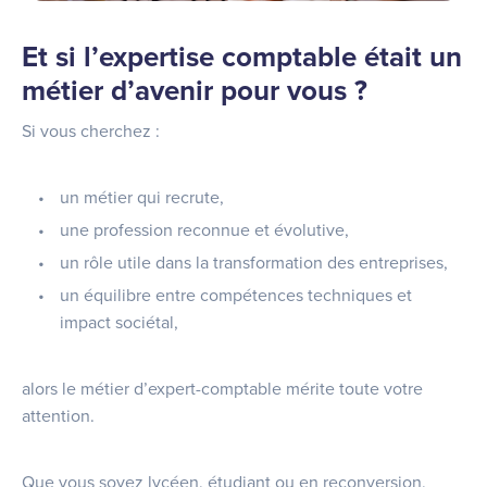
Et si l’expertise comptable était un
métier d’avenir pour vous ?
Si vous cherchez :
un métier qui recrute,
une profession reconnue et évolutive,
un rôle utile dans la transformation des entreprises,
un équilibre entre compétences techniques et
impact sociétal,
alors le métier d’expert-comptable mérite toute votre
attention.
Que vous soyez lycéen, étudiant ou en reconversion,