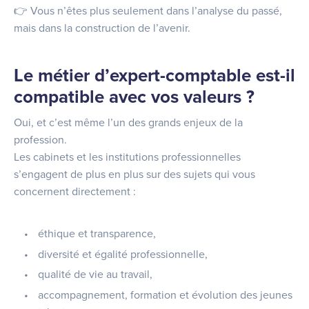
👉 Vous n’êtes plus seulement dans l’analyse du passé,
mais dans la construction de l’avenir.
Le métier d’expert-comptable est-il
compatible avec vos valeurs ?
Oui, et c’est même l’un des grands enjeux de la
profession.
Les cabinets et les institutions professionnelles
s’engagent de plus en plus sur des sujets qui vous
concernent directement :
éthique et transparence,
diversité et égalité professionnelle,
qualité de vie au travail,
accompagnement, formation et évolution des jeunes