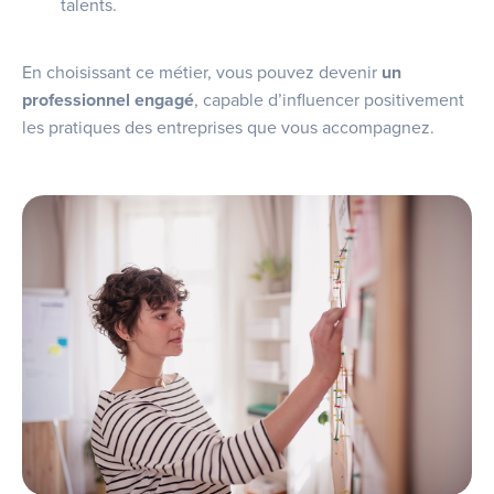
talents.
En choisissant ce métier, vous pouvez devenir
un
professionnel engagé
, capable d’influencer positivement
les pratiques des entreprises que vous accompagnez.