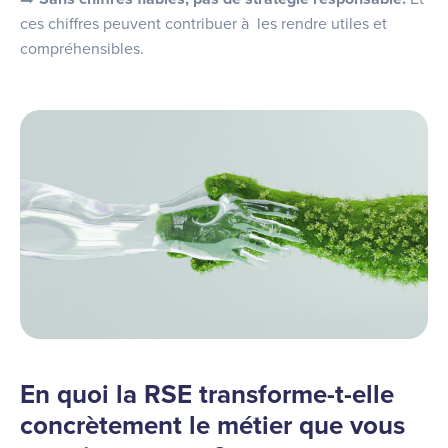
ces chiffres peuvent contribuer à les rendre utiles et
compréhensibles.
En quoi la RSE transforme-t-elle
concrètement le métier que vous