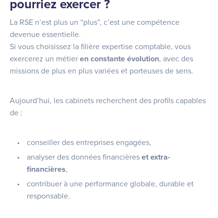
pourriez exercer ?
La RSE n’est plus un “plus”, c’est une compétence
devenue essentielle.
Si vous choisissez la filière expertise comptable, vous
exercerez un métier
en constante évolution
, avec des
missions de plus en plus variées et porteuses de sens.
Aujourd’hui, les cabinets recherchent des profils capables
de :
conseiller des entreprises engagées,
analyser des données financières
et extra-
financières
,
contribuer à une performance globale, durable et
responsable.