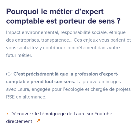
Pourquoi le métier d’expert
comptable est porteur de sens ?
Impact environnemental, responsabilité sociale, éthique
des entreprises, transparence… Ces enjeux vous parlent et
vous souhaitez y contribuer concrètement dans votre
futur métier.
👉
C’est précisément là que la profession d’expert-
comptable prend tout son sens.
La preuve en images
avec Laura, engagée pour l’écologie et chargée de projets
RSE en alternance.
Découvrez le témoignage de Laure sur Youtube
directement