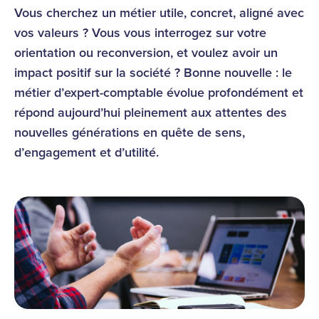
Vous cherchez un métier utile, concret, aligné avec
vos valeurs ? Vous vous interrogez sur votre
orientation ou reconversion, et voulez avoir un
impact positif sur la société ? Bonne nouvelle : le
métier d’expert-comptable évolue profondément et
répond aujourd’hui pleinement aux attentes des
nouvelles générations en quête de sens,
d’engagement et d’utilité.