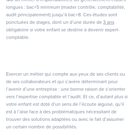
longues : bac+5 minimum (master contrôle, comptabilité,
audit principalement) jusqu’à bac+8. Ces études sont
ponctuées de stages, dont un d’une durée de
3 ans
obligatoire si votre enfant se destine à devenir expert-
comptable.
Exercer un métier qui compte aux yeux de ses clients ou
de ses collaborateurs et qui s’avère déterminant pour
l’avenir d’une entreprise : une bonne raison de s’orienter
vers l’expertise comptable et l’audit. Et ce, d’autant plus si
votre enfant est doté d’un sens de l’écoute aiguisé, qu’il
est à l’aise face à des problématiques nécessitant de
trouver des solutions adaptées ou avec le fait d’assumer
un certain nombre de possibilités.