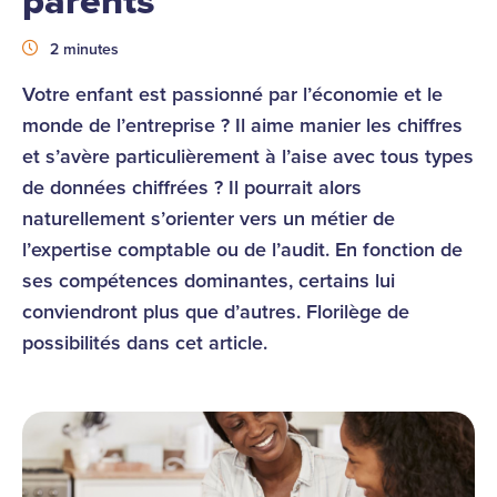
parents
Durée
2 minutes
Votre enfant est passionné par l’économie et le
monde de l’entreprise ? Il aime manier les chiffres
et s’avère particulièrement à l’aise avec tous types
de données chiffrées ? Il pourrait alors
naturellement s’orienter vers un métier de
l’expertise comptable ou de l’audit. En fonction de
ses compétences dominantes, certains lui
conviendront plus que d’autres. Florilège de
possibilités dans cet article.