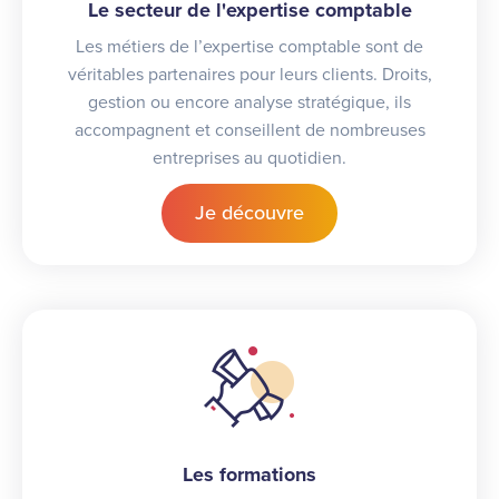
Le secteur de l'expertise comptable
Les métiers de l’expertise comptable sont de
véritables partenaires pour leurs clients. Droits,
gestion ou encore analyse stratégique, ils
accompagnent et conseillent de nombreuses
entreprises au quotidien.
Je découvre
Les formations