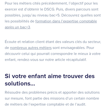
Pour les métiers cités précédemment, l’objectif pour les
exercer est d’obtenir le DSCG. Puis, divers parcours sont
possibles, jusqu’au niveau bac+5. Découvrez quelles sont
les possibilités de
formation dans l’expertise comptable
après un bac+3
.
Écoute et relation client étant des valeurs clés du secteur,
de
nombreux autres métiers
sont envisageables. Pour
découvrir celui qui pourrait correspondre le mieux à votre
enfant, rendez-vous sur notre article récapitulatif.
Si votre enfant aime trouver des
solutions…
Résoudre des problèmes précis et apporter des solutions
sur mesure, font partie des missions d’un certain nombre
de métiers de l’expertise comptable et de l’audit.