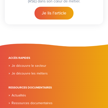
(RSE) dans son cœur de métier.
Je lis l'article
ACCÈS RAPIDES
Je découvre le secteur
Je découvre les métiers
RESSOURCES DOCUMENTAIRES
Actualités
Ressources documentaires