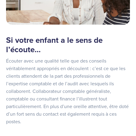
Si votre enfant a le sens de
l’écoute…
Écouter avec une qualité telle que des conseils
véritablement appropriés en découlent : c’est ce que les
clients attendent de la part des professionnels de
l’expertise comptable et de l’audit avec lesquels ils
collaborent. Collaborateur comptable généraliste,
comptable ou consultant finance l’illustrent tout
particulièrement. En plus d’une oreille attentive, être doté
d’un fort sens du contact est également requis à ces
postes.