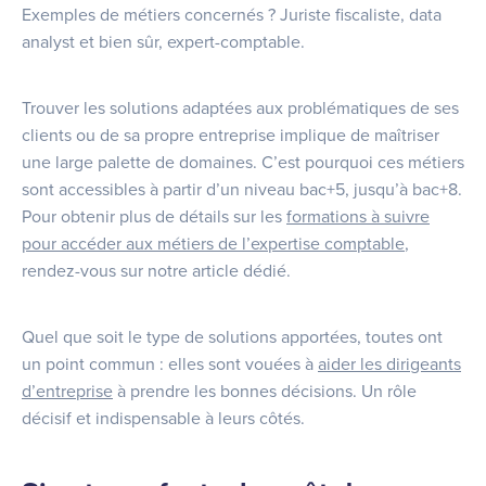
Exemples de métiers concernés ? Juriste fiscaliste, data
analyst et bien sûr, expert-comptable.
Trouver les solutions adaptées aux problématiques de ses
clients ou de sa propre entreprise implique de maîtriser
une large palette de domaines. C’est pourquoi ces métiers
sont accessibles à partir d’un niveau bac+5, jusqu’à bac+8.
Pour obtenir plus de détails sur les
formations à suivre
pour accéder aux métiers de l’expertise comptable
,
rendez-vous sur notre article dédié.
Quel que soit le type de solutions apportées, toutes ont
un point commun : elles sont vouées à
aider les dirigeants
d’entreprise
à prendre les bonnes décisions. Un rôle
décisif et indispensable à leurs côtés.