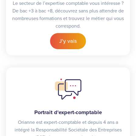
Le secteur de l’expertise comptable vous intéresse ?
De bac +3 à bac +8, découvrez sans plus attendre de
nombreuses formations et trouvez le métier qui vous
correspond.
J'y vais
Portrait d'expert-comptable
Orianne est expert-comptable et depuis 4 ans a
intégré la Responsabilité Sociétale des Entreprises