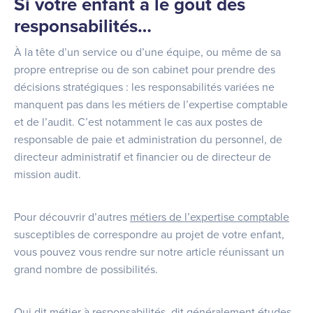
Si votre enfant a le goût des
responsabilités…
À la tête d’un service ou d’une équipe, ou même de sa
propre entreprise ou de son cabinet pour prendre des
décisions stratégiques : les responsabilités variées ne
manquent pas dans les métiers de l’expertise comptable
et de l’audit. C’est notamment le cas aux postes de
responsable de paie et administration du personnel, de
directeur administratif et financier ou de directeur de
mission audit.
Pour découvrir d’autres
métiers de l’expertise comptable
susceptibles de correspondre au projet de votre enfant,
vous pouvez vous rendre sur notre article réunissant un
grand nombre de possibilités.
Qui dit métier à responsabilités, dit généralement études