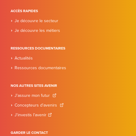
ACCÈS RAPIDES
Je découvre le secteur
Je découvre les métiers
RESSOURCES DOCUMENTAIRES
Actualités
Ressources documentaires
NOS AUTRES SITES AVENIR
J'assure mon futur
Concepteurs d'avenirs
J'investis l'avenir
GARDER LE CONTACT