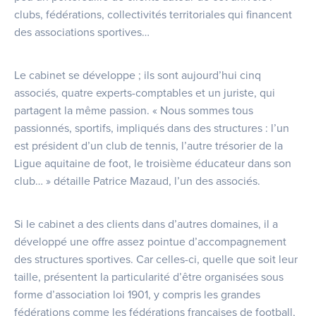
clubs, fédérations, collectivités territoriales qui financent
des associations sportives…
Le cabinet se développe ; ils sont aujourd’hui cinq
associés, quatre experts-comptables et un juriste, qui
partagent la même passion. « Nous sommes tous
passionnés, sportifs, impliqués dans des structures : l’un
est président d’un club de tennis, l’autre trésorier de la
Ligue aquitaine de foot, le troisième éducateur dans son
club… » détaille Patrice Mazaud, l’un des associés.
Si le cabinet a des clients dans d’autres domaines, il a
développé une offre assez pointue d’accompagnement
des structures sportives. Car celles-ci, quelle que soit leur
taille, présentent la particularité d’être organisées sous
forme d’association loi 1901, y compris les grandes
fédérations comme les fédérations françaises de football,