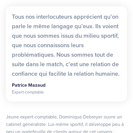
Tous nos interlocuteurs apprécient qu’on
parle le même langage qu’eux. Ils voient
que nous sommes issus du milieu sportif,
que nous connaissons leurs
problématiques. Nous sommes tout de
suite dans le match, c’est une relation de
confiance qui facilite la relation humaine.
Patrice Mazaud
Expert-comptable
Jeune expert-comptable, Dominique Debreyer ouvre un
cabinet généraliste. Lui-même sportif, il développe peu à
peu un portefeuille de clients autour de cet univers :