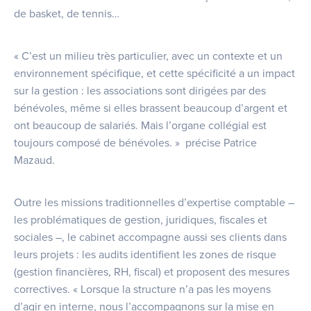
de basket, de tennis…
« C’est un milieu très particulier, avec un contexte et un
environnement spécifique, et cette spécificité a un impact
sur la gestion : les associations sont dirigées par des
bénévoles, même si elles brassent beaucoup d’argent et
ont beaucoup de salariés. Mais l’organe collégial est
toujours composé de bénévoles. » précise Patrice
Mazaud.
Outre les missions traditionnelles d’expertise comptable –
les problématiques de gestion, juridiques, fiscales et
sociales –, le cabinet accompagne aussi ses clients dans
leurs projets : les audits identifient les zones de risque
(gestion financières, RH, fiscal) et proposent des mesures
correctives. « Lorsque la structure n’a pas les moyens
d’agir en interne, nous l’accompagnons sur la mise en