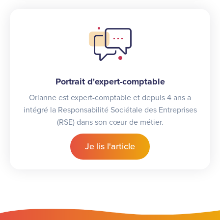
Portrait d'expert-comptable
Orianne est expert-comptable et depuis 4 ans a
intégré la Responsabilité Sociétale des Entreprises
(RSE) dans son cœur de métier.
Je lis l'article