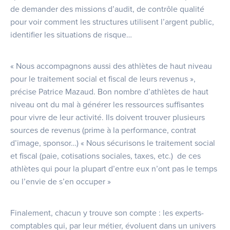
de demander des missions d’audit, de contrôle qualité
pour voir comment les structures utilisent l’argent public,
identifier les situations de risque…
« Nous accompagnons aussi des athlètes de haut niveau
pour le traitement social et fiscal de leurs revenus »,
précise Patrice Mazaud. Bon nombre d’athlètes de haut
niveau ont du mal à générer les ressources suffisantes
pour vivre de leur activité. Ils doivent trouver plusieurs
sources de revenus (prime à la performance, contrat
d’image, sponsor…) « Nous sécurisons le traitement social
et fiscal (paie, cotisations sociales, taxes, etc.) de ces
athlètes qui pour la plupart d’entre eux n’ont pas le temps
ou l’envie de s’en occuper »
Finalement, chacun y trouve son compte : les experts-
comptables qui, par leur métier, évoluent dans un univers