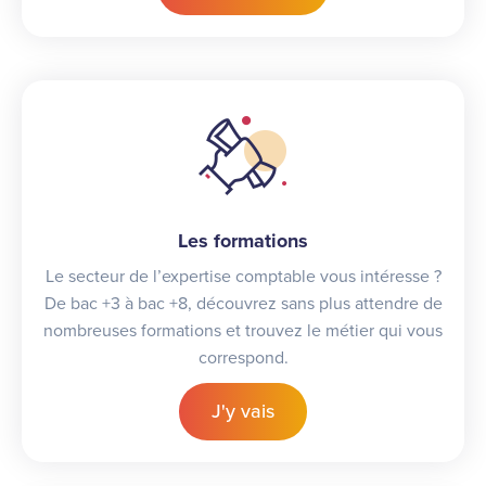
Les formations
Le secteur de l’expertise comptable vous intéresse ?
De bac +3 à bac +8, découvrez sans plus attendre de
nombreuses formations et trouvez le métier qui vous
correspond.
J'y vais