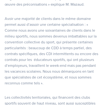
œuvre des préconisations » explique M. Mazaud.
Avoir une majorité de clients dans le même domaine
permet aussi d’assoir une certaine spécialisation : «
Comme nous avons une soixantaines de clients dans le
milieu sportifs, nous sommes devenus imbattables sur la
convention collective du sport, qui présente certaines
particularités : beaucoup de CDD à temps partiel, des
contrats spécifiques, des CDI intermittents ou encore des
contrats pour les éducateurs sportifs, qui ont plusieurs
d’employeurs, travaillent le week-end mais pas pendant
les vacances scolaires. Nous nous démarquons en tant
que spécialistes de cet écosystème, et nous sommes
reconnus comme tels ».
Les collectivités territoriales, qui financent des clubs
sportifs souvent de haut niveau, sont aussi susceptibles