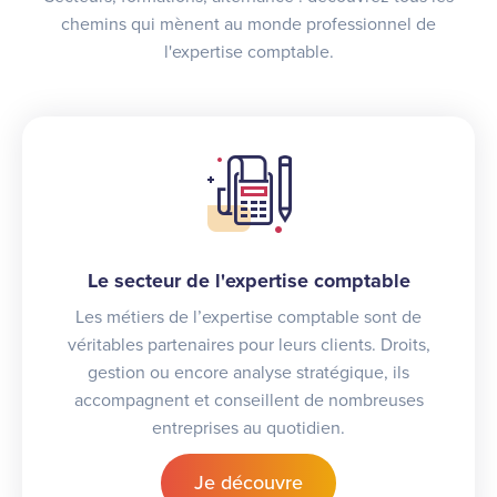
chemins qui mènent au monde professionnel de
l'expertise comptable.
Le secteur de l'expertise comptable
Les métiers de l’expertise comptable sont de
véritables partenaires pour leurs clients. Droits,
gestion ou encore analyse stratégique, ils
accompagnent et conseillent de nombreuses
entreprises au quotidien.
Je découvre