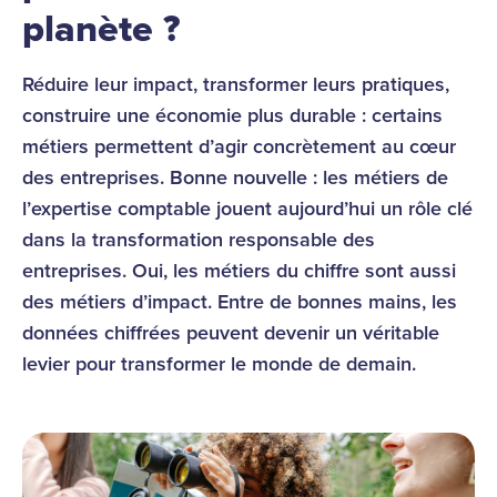
planète ?
Réduire leur impact, transformer leurs pratiques,
construire une économie plus durable : certains
métiers permettent d’agir concrètement au cœur
des entreprises. Bonne nouvelle : les métiers de
l’expertise comptable jouent aujourd’hui un rôle clé
dans la transformation responsable des
entreprises. Oui, les métiers du chiffre sont aussi
des métiers d’impact. Entre de bonnes mains, les
données chiffrées peuvent devenir un véritable
levier pour transformer le monde de demain.