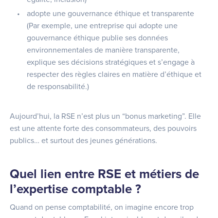
adopte une gouvernance éthique et transparente
(Par exemple, une entreprise qui adopte une
gouvernance éthique publie ses données
environnementales de manière transparente,
explique ses décisions stratégiques et s’engage à
respecter des règles claires en matière d’éthique et
de responsabilité.)
Aujourd’hui, la RSE n’est plus un “bonus marketing”. Elle
est une attente forte des consommateurs, des pouvoirs
publics… et surtout des jeunes générations.
Quel lien entre RSE et métiers de
l’expertise comptable ?
Quand on pense comptabilité, on imagine encore trop