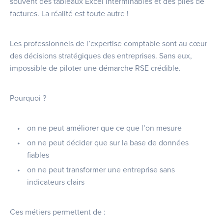
souvent des tableaux Excel interminables et des piles de
factures. La réalité est toute autre !
Les professionnels de l’expertise comptable sont au cœur
des décisions stratégiques des entreprises. Sans eux,
impossible de piloter une démarche RSE crédible.
Pourquoi ?
on ne peut améliorer que ce que l’on mesure
on ne peut décider que sur la base de données
fiables
on ne peut transformer une entreprise sans
indicateurs clairs
Ces métiers permettent de :