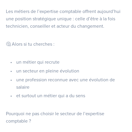
Les métiers de l’expertise comptable offrent aujourd’hui
une position stratégique unique : celle d’être à la fois
technicien, conseiller et acteur du changement.
🤔 Alors si tu cherches :
un métier qui recrute
un secteur en pleine évolution
une profession reconnue avec une évolution de
salaire
et surtout un métier qui a du sens
Pourquoi ne pas choisir le secteur de l’expertise
comptable ?