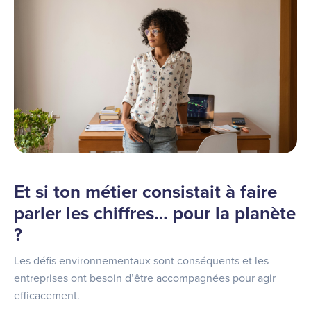
Et si ton métier consistait à faire
parler les chiffres… pour la planète
?
Les défis environnementaux sont conséquents et les
entreprises ont besoin d’être accompagnées pour agir
efficacement.