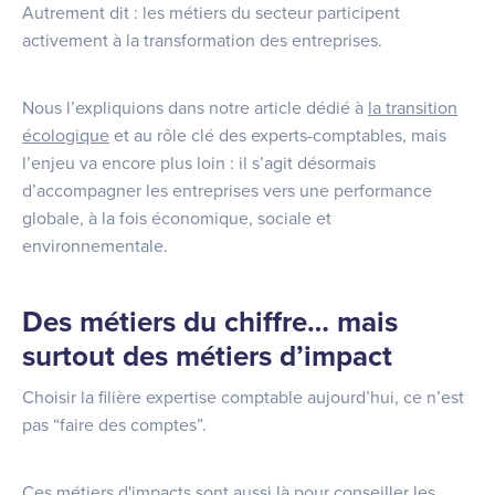
Autrement dit : les métiers du secteur participent
activement à la transformation des entreprises.
Nous l’expliquions dans notre article dédié à
la transition
écologique
et au rôle clé des experts-comptables, mais
l’enjeu va encore plus loin : il s’agit désormais
d’accompagner les entreprises vers une performance
globale, à la fois économique, sociale et
environnementale.
Des métiers du chiffre… mais
surtout des métiers d’impact
Choisir la filière expertise comptable aujourd’hui, ce n’est
pas “faire des comptes”.
Ces métiers d'impacts sont aussi là pour conseiller les