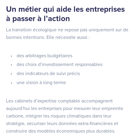
Un métier qui aide les entreprises
à passer à l’action
La transition écologique ne repose pas uniquement sur de
bonnes intentions. Elle nécessite aussi :
des arbitrages budgétaires
des choix d’investissement responsables
des indicateurs de suivi précis
une vision à long terme
Les cabinets d’expertise comptable accompagnent
aujourd’hui les entreprises pour mesurer leur empreinte
carbone, intégrer les risques climatiques dans leur
stratégie, sécuriser leurs données extra-financières et
construire des modèles économiques plus durables.