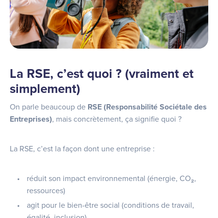
La RSE, c’est quoi ? (vraiment et
simplement)
On parle beaucoup de
RSE (Responsabilité Sociétale des
Entreprises)
, mais concrètement, ça signifie quoi ?
La RSE, c’est la façon dont une entreprise :
réduit son impact environnemental (énergie, CO₂,
ressources)
agit pour le bien-être social (conditions de travail,
égalité, inclusion)