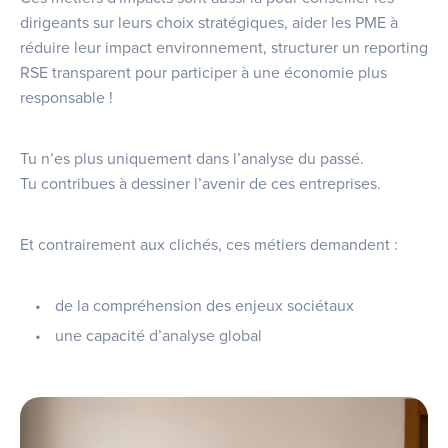
dirigeants sur leurs choix stratégiques, aider les PME à
réduire leur impact environnement, structurer un reporting
RSE transparent pour participer à une économie plus
responsable !
Tu n’es plus uniquement dans l’analyse du passé.
Tu contribues à dessiner l’avenir de ces entreprises.
Et contrairement aux clichés, ces métiers demandent :
de la compréhension des enjeux sociétaux
une capacité d’analyse global