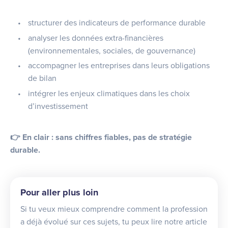
structurer des indicateurs de performance durable
analyser les données extra-financières
(environnementales, sociales, de gouvernance)
accompagner les entreprises dans leurs obligations
de bilan
intégrer les enjeux climatiques dans les choix
d’investissement
👉 En clair : sans chiffres fiables, pas de stratégie
durable.
Pour aller plus loin
Si tu veux mieux comprendre comment la profession
a déjà évolué sur ces sujets, tu peux lire notre article