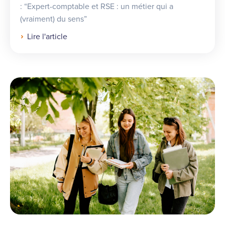
: “Expert-comptable et RSE : un métier qui a
(vraiment) du sens”
Lire l'article