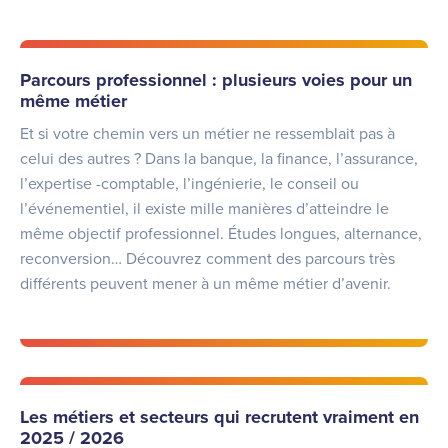
Parcours professionnel : plusieurs voies pour un
même métier
Et si votre chemin vers un métier ne ressemblait pas à
celui des autres ? Dans la banque, la finance, l’assurance,
l’expertise -comptable, l’ingénierie, le conseil ou
l’événementiel, il existe mille manières d’atteindre le
même objectif professionnel. Études longues, alternance,
reconversion… Découvrez comment des parcours très
différents peuvent mener à un même métier d’avenir.
Les métiers et secteurs qui recrutent vraiment en
2025 / 2026