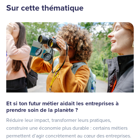
Sur cette thématique
Et si ton futur métier aidait les entreprises à
prendre soin de la planète ?
Réduire leur impact, transformer leurs pratiques,
construire une économie plus durable : certains métiers
permettent d’agir concrètement au cœur des entreprises.