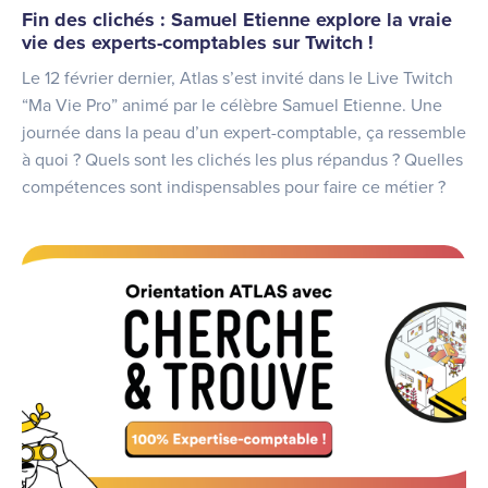
Fin des clichés : Samuel Etienne explore la vraie
vie des experts-comptables sur Twitch !
Le 12 février dernier, Atlas s’est invité dans le Live Twitch
“Ma Vie Pro” animé par le célèbre Samuel Etienne. Une
journée dans la peau d’un expert-comptable, ça ressemble
à quoi ? Quels sont les clichés les plus répandus ? Quelles
compétences sont indispensables pour faire ce métier ?