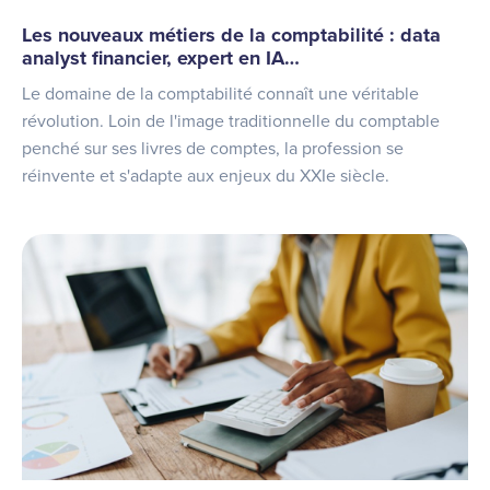
Les nouveaux métiers de la comptabilité : data
analyst financier, expert en IA…
Le domaine de la comptabilité connaît une véritable
révolution. Loin de l'image traditionnelle du comptable
penché sur ses livres de comptes, la profession se
réinvente et s'adapte aux enjeux du XXIe siècle.