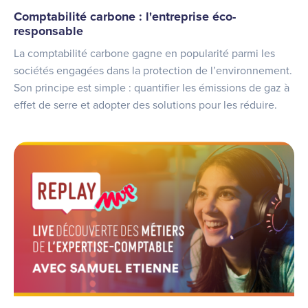
Comptabilité carbone : l'entreprise éco-
responsable
La comptabilité carbone gagne en popularité parmi les
sociétés engagées dans la protection de l’environnement.
Son principe est simple : quantifier les émissions de gaz à
effet de serre et adopter des solutions pour les réduire.