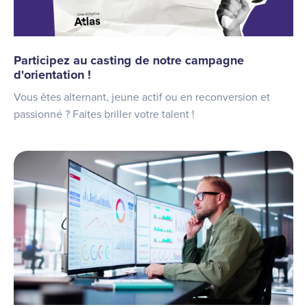
Participez au casting de notre campagne
d'orientation !
Vous êtes alternant, jeune actif ou en reconversion et
passionné ? Faites briller votre talent !