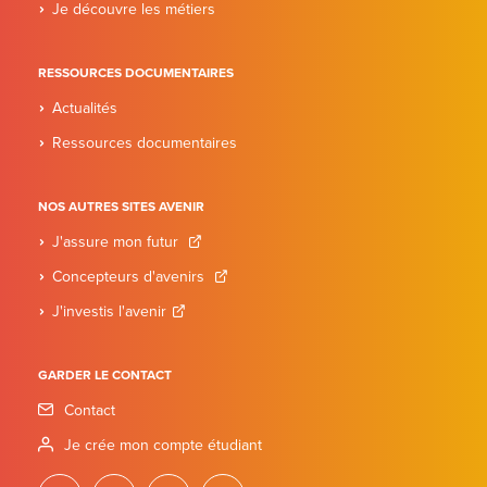
Je découvre les métiers
RESSOURCES DOCUMENTAIRES
Actualités
Ressources documentaires
NOS AUTRES SITES AVENIR
J'assure mon futur
Concepteurs d'avenirs
J'investis l'avenir
GARDER LE CONTACT
Contact
Je crée mon compte étudiant