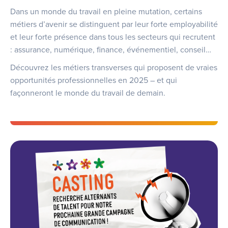
Dans un monde du travail en pleine mutation, certains
métiers d’avenir se distinguent par leur forte employabilité
et leur forte présence dans tous les secteurs qui recrutent
: assurance, numérique, finance, événementiel, conseil…
Découvrez les métiers transverses qui proposent de vraies
opportunités professionnelles en 2025 – et qui
façonneront le monde du travail de demain.